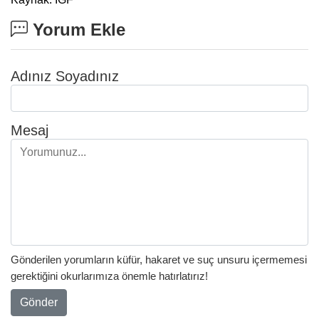
Yorum Ekle
Adınız Soyadınız
Mesaj
Gönderilen yorumların küfür, hakaret ve suç unsuru içermemesi
gerektiğini okurlarımıza önemle hatırlatırız!
Gönder