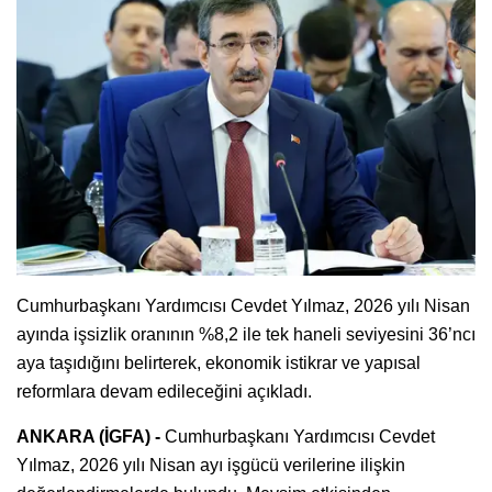
Cumhurbaşkanı Yardımcısı Cevdet Yılmaz, 2026 yılı Nisan
ayında işsizlik oranının %8,2 ile tek haneli seviyesini 36’ncı
aya taşıdığını belirterek, ekonomik istikrar ve yapısal
reformlara devam edileceğini açıkladı.
ANKARA (İGFA) -
Cumhurbaşkanı Yardımcısı Cevdet
Yılmaz, 2026 yılı Nisan ayı işgücü verilerine ilişkin