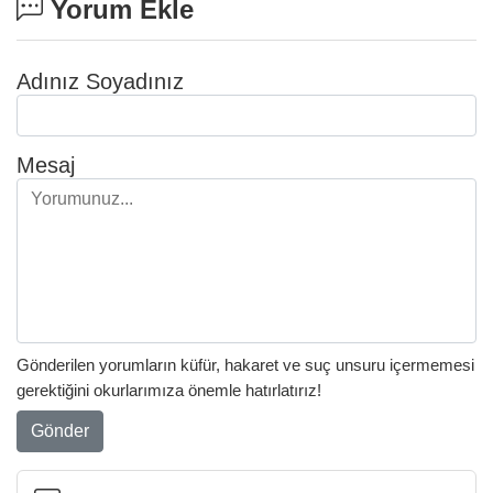
Yorum Ekle
Adınız Soyadınız
Mesaj
Gönderilen yorumların küfür, hakaret ve suç unsuru içermemesi
gerektiğini okurlarımıza önemle hatırlatırız!
Gönder