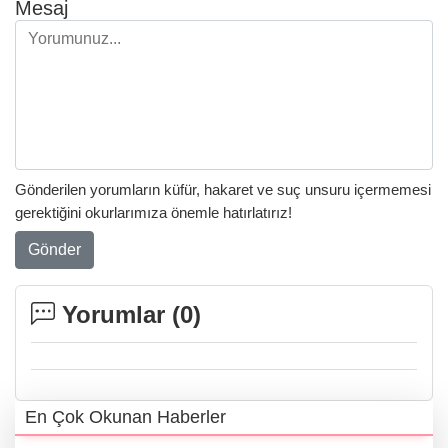
Mesaj
Gönderilen yorumların küfür, hakaret ve suç unsuru içermemesi
gerektiğini okurlarımıza önemle hatırlatırız!
Gönder
Yorumlar (
0
)
En Çok Okunan Haberler