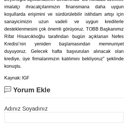
imalatçı ihracatçılarımızın finansmana daha uygun
koşullarda erişimini ve sürdürülebilir istihdam artışı için
sanayicimizin uzun vadeli ve uygun kredilerle
desteklenmesini çok önemli görüyoruz. TOBB Başkanımız
Rifat Hisarcıklıoğlu tarafından bugün açıklanan Nefes
Kredisi’nin yeniden başlamasından memnuniyet
duyuyoruz. Gelecek hafta başvuruları alınacak olan
krediye, üye firmalarımızın katılımını bekliyoruz” şeklinde
konuştu.
Kaynak: IGF
Yorum Ekle
Adınız Soyadınız