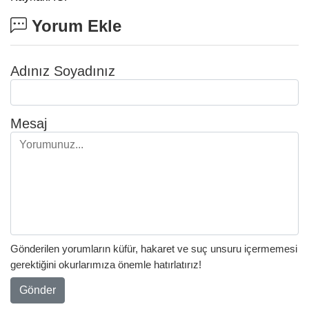
Yorum Ekle
Adınız Soyadınız
Mesaj
Gönderilen yorumların küfür, hakaret ve suç unsuru içermemesi
gerektiğini okurlarımıza önemle hatırlatırız!
Gönder