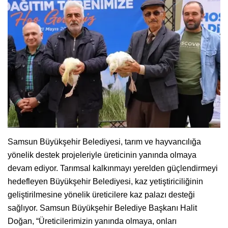
Samsun Büyükşehir Belediyesi, tarım ve hayvancılığa
yönelik destek projeleriyle üreticinin yanında olmaya
devam ediyor. Tarımsal kalkınmayı yerelden güçlendirmeyi
hedefleyen Büyükşehir Belediyesi, kaz yetiştiriciliğinin
geliştirilmesine yönelik üreticilere kaz palazı desteği
sağlıyor. Samsun Büyükşehir Belediye Başkanı Halit
Doğan, “Üreticilerimizin yanında olmaya, onları