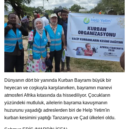
Dünyanın dört bir yanında Kurban Bayramı büyük bir
heyecan ve coşkuyla karşılanırken, bayramın manevi
atmosferi Afrika kıtasında da hissediliyor. Çocukların
yüzündeki mutluluk, ailelerin bayrama kavuşmanın
huzurunu yaşadığı adreslerden biri de Help Yetim'in
kurban kesimini yaptığı Tanzanya ve Çad ülkeleri oldu.