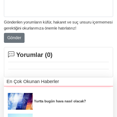
Gönderilen yorumların küfür, hakaret ve suç unsuru içermemesi
gerektiğini okurlarımıza önemle hatırlatırız!
Gönder
Yorumlar (
0
)
En Çok Okunan Haberler
Yurtta bugün hava nasıl olacak?