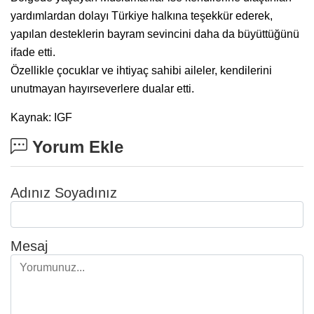
yardımlardan dolayı Türkiye halkına teşekkür ederek,
yapılan desteklerin bayram sevincini daha da büyüttüğünü
ifade etti.
Özellikle çocuklar ve ihtiyaç sahibi aileler, kendilerini
unutmayan hayırseverlere dualar etti.
Kaynak: IGF
Yorum Ekle
Adınız Soyadınız
Mesaj