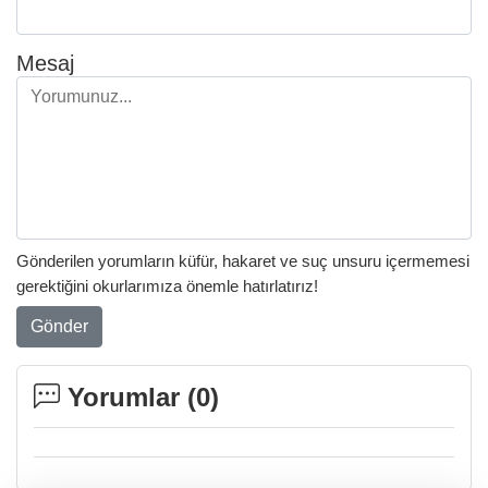
Mesaj
Gönderilen yorumların küfür, hakaret ve suç unsuru içermemesi
gerektiğini okurlarımıza önemle hatırlatırız!
Gönder
Yorumlar (
0
)