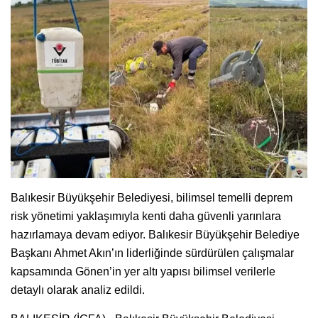
Balıkesir Büyükşehir Belediyesi, bilimsel temelli deprem
risk yönetimi yaklaşımıyla kenti daha güvenli yarınlara
hazırlamaya devam ediyor. Balıkesir Büyükşehir Belediye
Başkanı Ahmet Akın’ın liderliğinde sürdürülen çalışmalar
kapsamında Gönen’in yer altı yapısı bilimsel verilerle
detaylı olarak analiz edildi.