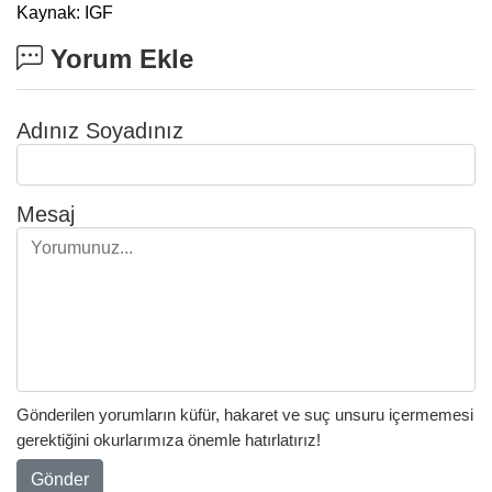
Kaynak: IGF
Yorum Ekle
Adınız Soyadınız
Mesaj
Gönderilen yorumların küfür, hakaret ve suç unsuru içermemesi
gerektiğini okurlarımıza önemle hatırlatırız!
Gönder