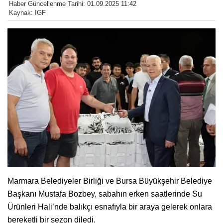
Haber Güncellenme Tarihi: 01.09.2025 11:42
Kaynak: IGF
Marmara Belediyeler Birliği ve Bursa Büyükşehir Belediye
Başkanı Mustafa Bozbey, sabahın erken saatlerinde Su
Ürünleri Hali’nde balıkçı esnafıyla bir araya gelerek onlara
bereketli bir sezon diledi.