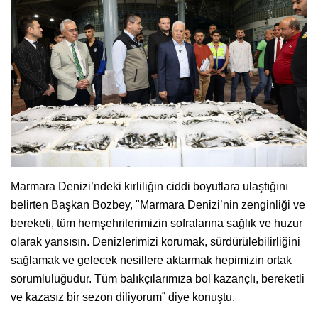
Marmara Denizi’ndeki kirliliğin ciddi boyutlara ulaştığını
belirten Başkan Bozbey, "Marmara Denizi’nin zenginliği ve
bereketi, tüm hemşehrilerimizin sofralarına sağlık ve huzur
olarak yansısın. Denizlerimizi korumak, sürdürülebilirliğini
sağlamak ve gelecek nesillere aktarmak hepimizin ortak
sorumluluğudur. Tüm balıkçılarımıza bol kazançlı, bereketli
ve kazasız bir sezon diliyorum” diye konuştu.