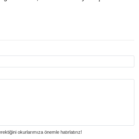
ktiğini okurlarımıza önemle hatırlatırız!