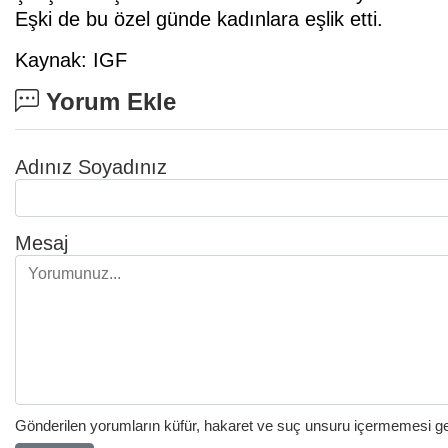
Eşki de bu özel günde kadınlara eşlik etti.
Kaynak: IGF
Yorum Ekle
Adınız Soyadınız
Mesaj
Gönderilen yorumların küfür, hakaret ve suç unsuru içermemesi gere