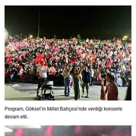
Program, Göksel’in Millet Bahçesi’nde verdiği konserle
devam etti.