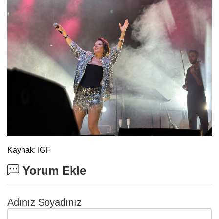
Kaynak: IGF
Yorum Ekle
Adınız Soyadınız