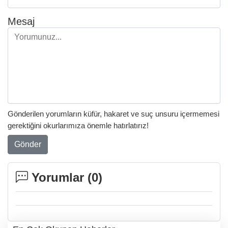
Mesaj
Gönderilen yorumların küfür, hakaret ve suç unsuru içermemesi
gerektiğini okurlarımıza önemle hatırlatırız!
Gönder
Yorumlar (
0
)