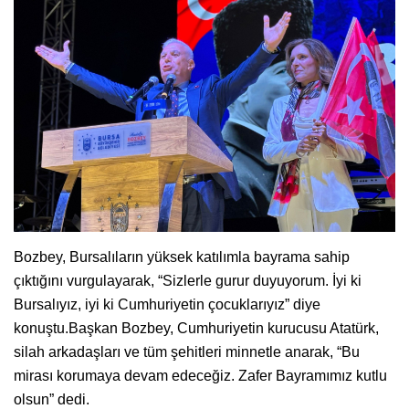
Bozbey, Bursalıların yüksek katılımla bayrama sahip
çıktığını vurgulayarak, “Sizlerle gurur duyuyorum. İyi ki
Bursalıyız, iyi ki Cumhuriyetin çocuklarıyız” diye
konuştu.Başkan Bozbey, Cumhuriyetin kurucusu Atatürk,
silah arkadaşları ve tüm şehitleri minnetle anarak, “Bu
mirası korumaya devam edeceğiz. Zafer Bayramımız kutlu
olsun” dedi.