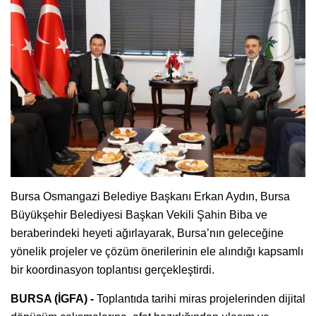
Bursa Osmangazi Belediye Başkanı Erkan Aydın, Bursa
Büyükşehir Belediyesi Başkan Vekili Şahin Biba ve
beraberindeki heyeti ağırlayarak, Bursa’nın geleceğine
yönelik projeler ve çözüm önerilerinin ele alındığı kapsamlı
bir koordinasyon toplantısı gerçekleştirdi.
BURSA (İGFA) -
Toplantıda tarihi miras projelerinden dijital