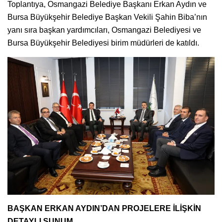
Toplantıya, Osmangazi Belediye Başkanı Erkan Aydın ve
Bursa Büyükşehir Belediye Başkan Vekili Şahin Biba’nın
yanı sıra başkan yardımcıları, Osmangazi Belediyesi ve
Bursa Büyükşehir Belediyesi birim müdürleri de katıldı.
BAŞKAN ERKAN AYDIN’DAN PROJELERE İLİŞKİN
DETAYLI SUNUM