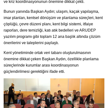
ve kriz koordinasyonunun önemine dikkat çekti.
Bunun yanında Başkan Aydın; ulaşım, kaçak yapılaşma,
imar planları, kentsel dönüşüm ve planlama süreçleri, kent
çöplüğü, çevre düzeni planı, kent bilgi sistemi, itfaiye
raporları, dere temizliği, katı atık bedelleri ve ARUDEP
yazılım programı gibi toplam 12 ana başlık altında çözüm
önerilerini ve taleplerini paylaştı.
Kent yönetiminde ortak veri tabanı oluşturulmasının
önemine dikkat çeken Başkan Aydın, özellikle planlama
süreçlerinde kurumlar arası koordinasyonun
güçlendirilmesi gerektiğini ifade etti.