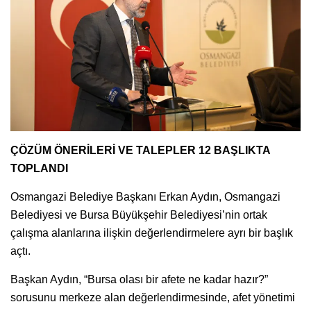
ÇÖZÜM ÖNERİLERİ VE TALEPLER 12 BAŞLIKTA
TOPLANDI
Osmangazi Belediye Başkanı Erkan Aydın, Osmangazi
Belediyesi ve Bursa Büyükşehir Belediyesi’nin ortak
çalışma alanlarına ilişkin değerlendirmelere ayrı bir başlık
açtı.
Başkan Aydın, “Bursa olası bir afete ne kadar hazır?”
sorusunu merkeze alan değerlendirmesinde, afet yönetimi