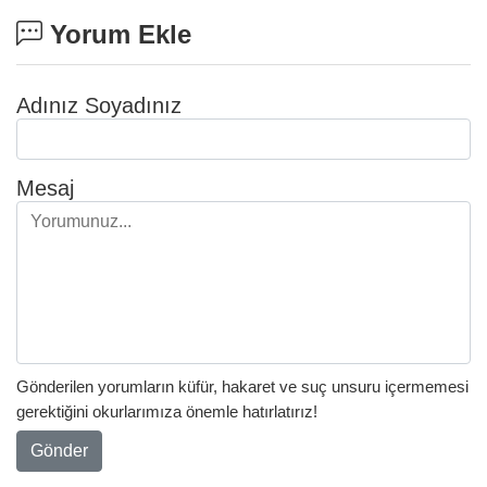
Yorum Ekle
Adınız Soyadınız
Mesaj
Gönderilen yorumların küfür, hakaret ve suç unsuru içermemesi
gerektiğini okurlarımıza önemle hatırlatırız!
Gönder