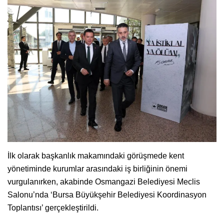
İlk olarak başkanlık makamındaki görüşmede kent
yönetiminde kurumlar arasındaki iş birliğinin önemi
vurgulanırken, akabinde Osmangazi Belediyesi Meclis
Salonu’nda ‘Bursa Büyükşehir Belediyesi Koordinasyon
Toplantısı’ gerçekleştirildi.