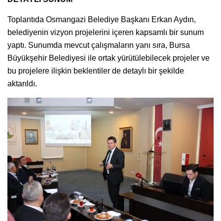
Toplantıda Osmangazi Belediye Başkanı Erkan Aydın,
belediyenin vizyon projelerini içeren kapsamlı bir sunum
yaptı. Sunumda mevcut çalışmaların yanı sıra, Bursa
Büyükşehir Belediyesi ile ortak yürütülebilecek projeler ve
bu projelere ilişkin beklentiler de detaylı bir şekilde
aktarıldı.