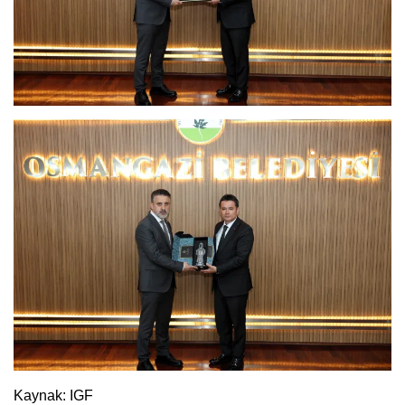
Kaynak: IGF