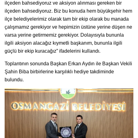
ilçeden bahsediyoruz ve aksiyon alınması gereken bir
ilçeden bahsediyoruz. Biz bu konuda hem büyükşehir hem
ilçe belediyelerimiz olarak tam bir ekip olarak bu manada
çalışmamız gerekiyor ve hepimizin üstüne yerine düşen ne
varsa yerine getirmemiz gerekiyor. Dolayısıyla bununla
ilgili aksiyon alacağız kıymetli başkanım, bununla ilgili
güçlü bir ekip kuracağız” ifadelerini kullandı.
Toplantının sonunda Başkan Erkan Aydın ile Başkan Vekili
Şahin Biba birbirlerine karşılıklı hediye takdiminde
bulundu.