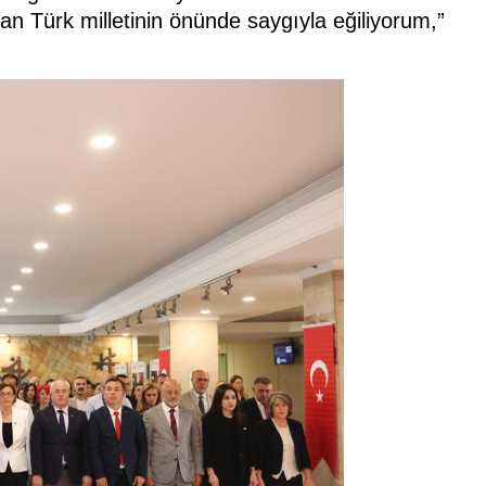
n Türk milletinin önünde saygıyla eğiliyorum,”