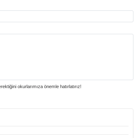
ktiğini okurlarımıza önemle hatırlatırız!