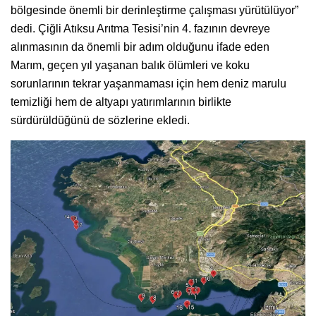
bölgesinde önemli bir derinleştirme çalışması yürütülüyor”
dedi. Çiğli Atıksu Arıtma Tesisi’nin 4. fazının devreye
alınmasının da önemli bir adım olduğunu ifade eden
Marım, geçen yıl yaşanan balık ölümleri ve koku
sorunlarının tekrar yaşanmaması için hem deniz marulu
temizliği hem de altyapı yatırımlarının birlikte
sürdürüldüğünü de sözlerine ekledi.