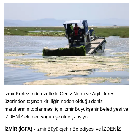
İzmir Körfezi’nde özellikle Gediz Nehri ve Ağıl Deresi
üzerinden taşınan kirliliğin neden olduğu deniz
marullarının toplanması için İzmir Büyükşehir Belediyesi ve
İZDENİZ ekipleri yoğun şekilde çalışıyor.
İZMİR (İGFA) -
İzmir Büyükşehir Belediyesi ve İZDENİZ