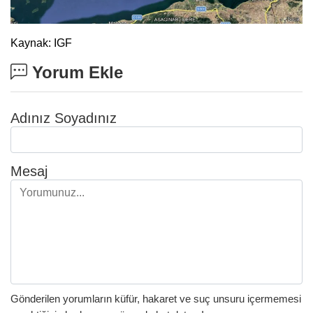
Kaynak: IGF
Yorum Ekle
Adınız Soyadınız
Mesaj
Gönderilen yorumların küfür, hakaret ve suç unsuru içermemesi