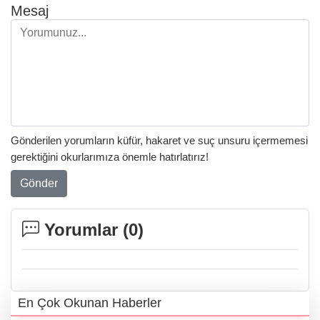
Mesaj
Gönderilen yorumların küfür, hakaret ve suç unsuru içermemesi
gerektiğini okurlarımıza önemle hatırlatırız!
Gönder
Yorumlar (
0
)
En Çok Okunan Haberler