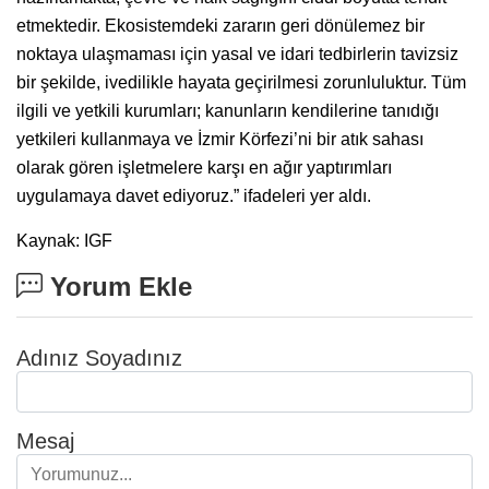
etmektedir. Ekosistemdeki zararın geri dönülemez bir
noktaya ulaşmaması için yasal ve idari tedbirlerin tavizsiz
bir şekilde, ivedilikle hayata geçirilmesi zorunluluktur. Tüm
ilgili ve yetkili kurumları; kanunların kendilerine tanıdığı
yetkileri kullanmaya ve İzmir Körfezi’ni bir atık sahası
olarak gören işletmelere karşı en ağır yaptırımları
uygulamaya davet ediyoruz.” ifadeleri yer aldı.
Kaynak: IGF
Yorum Ekle
Adınız Soyadınız
Mesaj