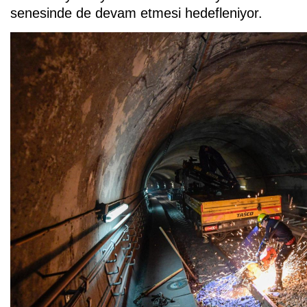
senesinde de devam etmesi hedefleniyor.