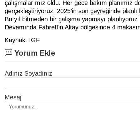
çalışmalarımız oldu. Her gece bakım planımız d
gerçekleştiriyoruz. 2025’in son çeyreğinde planlı
Bu yıl bitmeden bir çalışma yapmayı planlıyoruz
Devamında Fahrettin Altay bölgesinde 4 makasımı
Kaynak: IGF
Yorum Ekle
Adınız Soyadınız
Mesaj