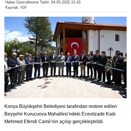
Haber Güncellenme Tarihi: 04.05.2025 15:43
Kaynak: IGF
Konya Büyükşehir Belediyesi tarafından restore edilen
Beyşehir Kurucuova Mahallesi’ndeki Ecevitzade Kadı
Mehmed Efendi Camii’nin açılışı gerçekleştirildi.