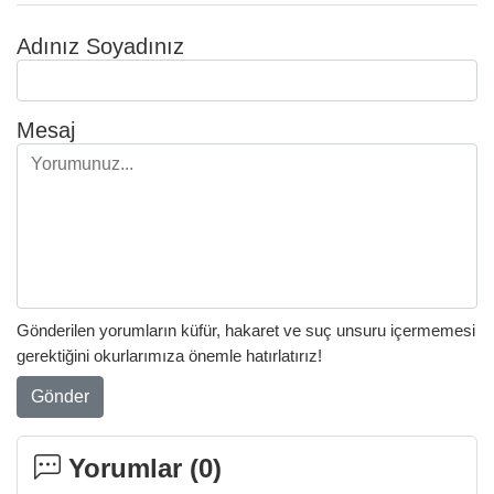
Adınız Soyadınız
Mesaj
Gönderilen yorumların küfür, hakaret ve suç unsuru içermemesi
gerektiğini okurlarımıza önemle hatırlatırız!
Gönder
Yorumlar (
0
)