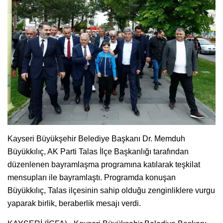
Kayseri Büyükşehir Belediye Başkanı Dr. Memduh
Büyükkılıç, AK Parti Talas İlçe Başkanlığı tarafından
düzenlenen bayramlaşma programına katılarak teşkilat
mensupları ile bayramlaştı. Programda konuşan
Büyükkılıç, Talas ilçesinin sahip olduğu zenginliklere vurgu
yaparak birlik, beraberlik mesajı verdi.