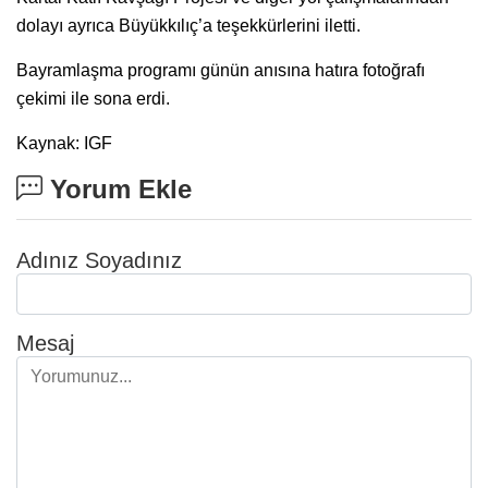
dolayı ayrıca Büyükkılıç’a teşekkürlerini iletti.
Bayramlaşma programı günün anısına hatıra fotoğrafı
çekimi ile sona erdi.
Kaynak: IGF
Yorum Ekle
Adınız Soyadınız
Mesaj