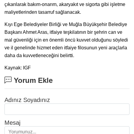
çıkarılarak bakım-onarım, akaryakıt ve sigorta gibi işletme
maliyetlerinden tasarruf sağlanacak.
Kıyı Ege Belediyeler Birliği ve Muğla Büyükşehir Belediye
Başkanı Ahmet Aras, itfaiye teşkilatının bir şehrin can ve
mal güvenliği için en önemli öncü kuvvet olduğunu söyledi
ve il genelinde hizmet eden itfaiye filosunun yeni araçlarla
daha da kuvvetleneceğini belirtti.
Kaynak: IGF
Yorum Ekle
Adınız Soyadınız
Mesaj