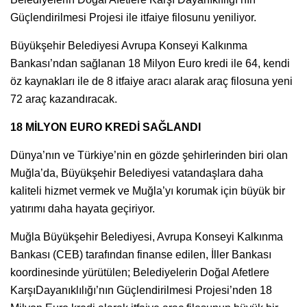
Güçlendirilmesi Projesi ile itfaiye filosunu yeniliyor.
Büyükşehir Belediyesi Avrupa Konseyi Kalkınma
Bankası’ndan sağlanan 18 Milyon Euro kredi ile 64, kendi
öz kaynakları ile de 8 itfaiye aracı alarak araç filosuna yeni
72 araç kazandıracak.
18 MİLYON EURO KREDİ SAĞLANDI
Dünya’nın ve Türkiye’nin en gözde şehirlerinden biri olan
Muğla’da, Büyükşehir Belediyesi vatandaşlara daha
kaliteli hizmet vermek ve Muğla’yı korumak için büyük bir
yatırımı daha hayata geçiriyor.
Muğla Büyükşehir Belediyesi, Avrupa Konseyi Kalkınma
Bankası (CEB) tarafından finanse edilen, İller Bankası
koordinesinde yürütülen; Belediyelerin Doğal Afetlere
KarşıDayanıklılığı’nın Güçlendirilmesi Projesi’nden 18