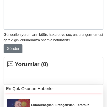
Gönderilen yorumların küfür, hakaret ve suç unsuru içermemesi
gerektiğini okurlarımıza önemle hatırlatırız!
Gönder
Yorumlar (
0
)
En Çok Okunan Haberler
Cumhurbaşkanı Erdoğan’dan 'Terörsüz