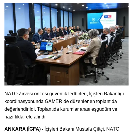
NATO Zirvesi öncesi güvenlik tedbirleri, İçişleri Bakanlığı
koordinasyonunda GAMER’de düzenlenen toplantıda
değerlendirildi. Toplantıda kurumlar arası eşgüdüm ve
hazırlıklar ele alındı.
ANKARA (İGFA) -
İçişleri Bakanı Mustafa Çiftçi, NATO