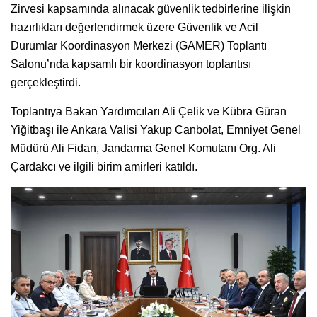
Zirvesi kapsamında alınacak güvenlik tedbirlerine ilişkin
hazırlıkları değerlendirmek üzere Güvenlik ve Acil
Durumlar Koordinasyon Merkezi (GAMER) Toplantı
Salonu’nda kapsamlı bir koordinasyon toplantısı
gerçekleştirdi.
Toplantıya Bakan Yardımcıları Ali Çelik ve Kübra Güran
Yiğitbaşı ile Ankara Valisi Yakup Canbolat, Emniyet Genel
Müdürü Ali Fidan, Jandarma Genel Komutanı Org. Ali
Çardakcı ve ilgili birim amirleri katıldı.