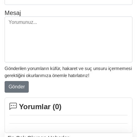
Mesaj
Gönderilen yorumların küfür, hakaret ve suç unsuru içermemesi
gerektiğini okurlarımıza önemle hatırlatırız!
Gönder
Yorumlar (
0
)