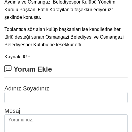
Aydın’a ve Osmangazi Belediyespor Kulübü Yönetim
Kurulu Başkanı Fatih Karayılan’a teşekkür ediyoruz”
şeklinde konuştu.
Toplantıda söz alan kulüp başkanları ise kendilerine her
türlü desteği sunan Osmangazi Belediyesi ve Osmangazi
Belediyespor Kulübü’ne teşekkür etti.
Kaynak: IGF
Yorum Ekle
Adınız Soyadınız
Mesaj