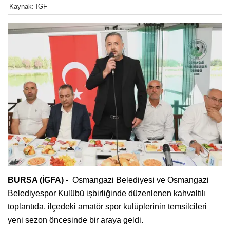
Kaynak: IGF
BURSA (İGFA) -
Osmangazi Belediyesi ve Osmangazi
Belediyespor Kulübü işbirliğinde düzenlenen kahvaltılı
toplantıda, ilçedeki amatör spor kulüplerinin temsilcileri
yeni sezon öncesinde bir araya geldi.