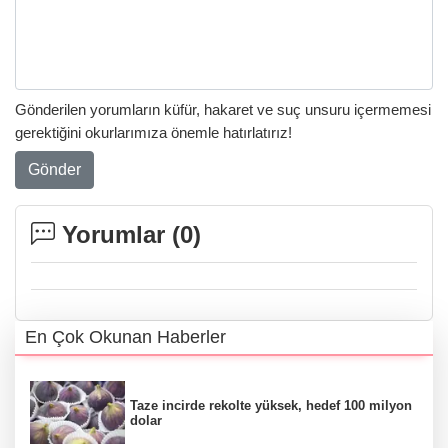
Gönderilen yorumların küfür, hakaret ve suç unsuru içermemesi
gerektiğini okurlarımıza önemle hatırlatırız!
Gönder
Yorumlar (
0
)
En Çok Okunan Haberler
Taze incirde rekolte yüksek, hedef 100 milyon
dolar