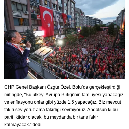
CHP Genel Başkanı Özgür Özel, Bolu’da gerçekleştirdiği
mitingde, “Bu ülkeyi Avrupa Birliği’nin tam üyesi yapacağız
ve enflasyonu onlar gibi yüzde 1,5 yapacağız. Biz mevcut
fakiri seviyoruz ama fakirliği sevmiyoruz. Andolsun ki bu
parti iktidar olacak, bu meydanda bir tane fakir
kalmayacak.” dedi.