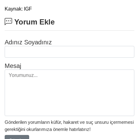
Kaynak: IGF
Yorum Ekle
Adınız Soyadınız
Mesaj
Gönderilen yorumların küfür, hakaret ve suç unsuru içermemesi
gerektiğini okurlarımıza önemle hatırlatırız!