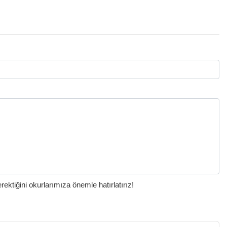
ktiğini okurlarımıza önemle hatırlatırız!