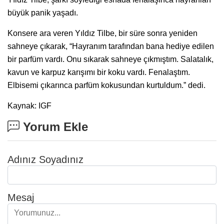
büyük panik yaşadı.
Konsere ara veren Yıldız Tilbe, bir süre sonra yeniden
sahneye çıkarak, “Hayranım tarafından bana hediye edilen
bir parfüm vardı. Onu sıkarak sahneye çıkmıştım. Salatalık,
kavun ve karpuz karışımı bir koku vardı. Fenalaştım.
Elbisemi çıkarınca parfüm kokusundan kurtuldum.” dedi.
Kaynak: IGF
Yorum Ekle
Adınız Soyadınız
Mesaj