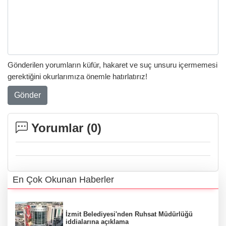
Gönderilen yorumların küfür, hakaret ve suç unsuru içermemesi
gerektiğini okurlarımıza önemle hatırlatırız!
Gönder
Yorumlar (
0
)
En Çok Okunan Haberler
İzmit Belediyesi'nden Ruhsat Müdürlüğü
iddialarına açıklama