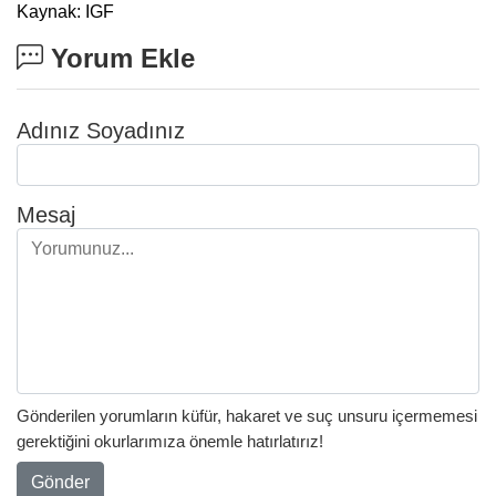
Kaynak: IGF
Yorum Ekle
Adınız Soyadınız
Mesaj
Gönderilen yorumların küfür, hakaret ve suç unsuru içermemesi
gerektiğini okurlarımıza önemle hatırlatırız!
Gönder