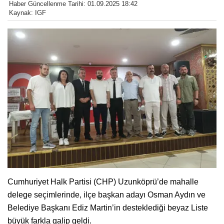
Haber Güncellenme Tarihi: 01.09.2025 18:42
Kaynak: IGF
Cumhuriyet Halk Partisi (CHP) Uzunköprü’de mahalle
delege seçimlerinde, ilçe başkan adayı Osman Aydın ve
Belediye Başkanı Ediz Martin’in desteklediği beyaz Liste
büyük farkla galip geldi.