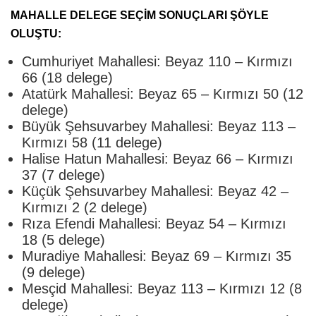
MAHALLE DELEGE SEÇİM SONUÇLARI ŞÖYLE
OLUŞTU:
Cumhuriyet Mahallesi: Beyaz 110 – Kırmızı
66 (18 delege)
Atatürk Mahallesi: Beyaz 65 – Kırmızı 50 (12
delege)
Büyük Şehsuvarbey Mahallesi: Beyaz 113 –
Kırmızı 58 (11 delege)
Halise Hatun Mahallesi: Beyaz 66 – Kırmızı
37 (7 delege)
Küçük Şehsuvarbey Mahallesi: Beyaz 42 –
Kırmızı 2 (2 delege)
Rıza Efendi Mahallesi: Beyaz 54 – Kırmızı
18 (5 delege)
Muradiye Mahallesi: Beyaz 69 – Kırmızı 35
(9 delege)
Mesçid Mahallesi: Beyaz 113 – Kırmızı 12 (8
delege)