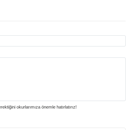
ktiğini okurlarımıza önemle hatırlatırız!