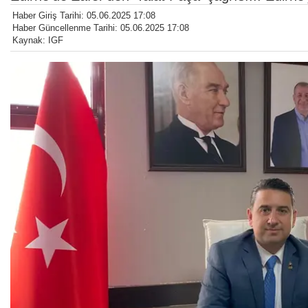
Haber Giriş Tarihi: 05.06.2025 17:08
Haber Güncellenme Tarihi: 05.06.2025 17:08
Kaynak: IGF