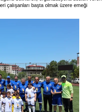
kleri çalışanları başta olmak üzere emeği