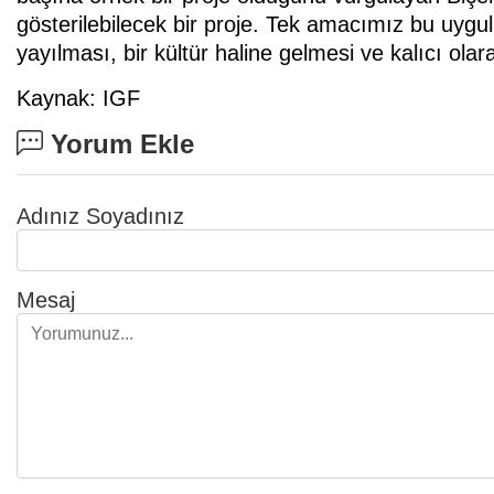
gösterilebilecek bir proje. Tek amacımız bu uygul
yayılması, bir kültür haline gelmesi ve kalıcı ola
Kaynak: IGF
Yorum Ekle
Adınız Soyadınız
Mesaj