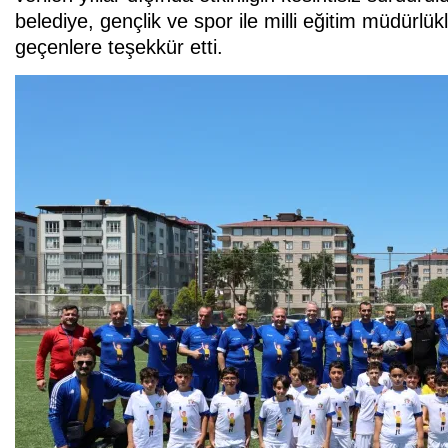
belediye, gençlik ve spor ile milli eğitim müdürlü
geçenlere teşekkür etti.