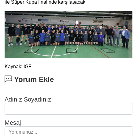
ile Süper Kupa finalinde karşılaşacak.
Kaynak: IGF
Yorum Ekle
Adınız Soyadınız
Mesaj