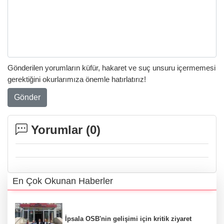
Gönderilen yorumların küfür, hakaret ve suç unsuru içermemesi
gerektiğini okurlarımıza önemle hatırlatırız!
Gönder
Yorumlar (
0
)
En Çok Okunan Haberler
İpsala OSB'nin gelişimi için kritik ziyaret