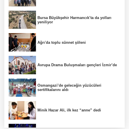
Bursa Büyükşehir Harmancık’ta da yolları
yeniliyor
Ağrı'da toplu sünnet şöleni
Avrupa Drama Buluşmaları gençleri İzmir’de
Osmangazi’de geleceğin yüzücüleri
sertifikalarını aldı
Minik Hazar Ali, ilk kez “anne” dedi