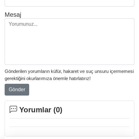
Mesaj
Gönderilen yorumların küfür, hakaret ve suç unsuru içermemesi
gerektiğini okurlarımıza önemle hatırlatırız!
Gönder
Yorumlar (
0
)