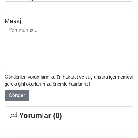
Mesaj
Gönderilen yorumların küfür, hakaret ve suç unsuru içermemesi
gerektiğini okurlarımıza önemle hatırlatırız!
Gönder
Yorumlar (
0
)