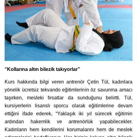
“Kollarına altın bilezik takıyorlar”
Kurs hakkında bilgi veren antrenör Çetin Tül, kadınlara
yönelik ücretsiz tekvando eğitimlerinin öz savunma amacı
taşırken, mesleki fırsatlar da sunduğunu belirtti. Tül,
kursiyerlerin lisanslı sporcu olarak eğitimlerine devam
ettiğini ifade ederek, “Yaklaşık iki yıl sürecek eğitimin
ardından hakemlik ve antrenörlük yapabilecekler.
Kadınların hem kendilerini korumalarını hem de meslek