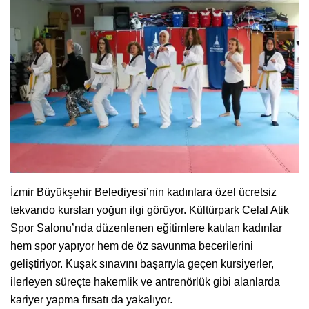
İzmir Büyükşehir Belediyesi’nin kadınlara özel ücretsiz
tekvando kursları yoğun ilgi görüyor. Kültürpark Celal Atik
Spor Salonu’nda düzenlenen eğitimlere katılan kadınlar
hem spor yapıyor hem de öz savunma becerilerini
geliştiriyor. Kuşak sınavını başarıyla geçen kursiyerler,
ilerleyen süreçte hakemlik ve antrenörlük gibi alanlarda
kariyer yapma fırsatı da yakalıyor.