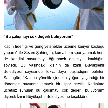
“Bu çalışmayı çok değerli buluyorum”
Kadın liderliği ve genç yetenekler üzerine kariyer koçluğu
yapan Arife Sezen Şahingün, kursa hem spor yapmak hem
de kendini savunmayı öğrenmek amacıyla katıldığını
söyledi. 13 yaşındaki kızının da İzmir Büyükşehir
Belediyesi sayesinde tekvandoya başladığını belirten
Şahingün, “Kadına yönelik şiddetin yoğun yaşandığı bir
dönemde savunma amaçlı bir spor seçtik. Kadınlara
ücretsiz sunulan bu çalışmayı çok değerli buluyorum”
diyerek İzmir Büyükşehir Belediyesi’ne teşekkür etti.