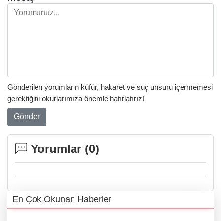
Gönderilen yorumların küfür, hakaret ve suç unsuru içermemesi
gerektiğini okurlarımıza önemle hatırlatırız!
Gönder
Yorumlar (
0
)
En Çok Okunan Haberler