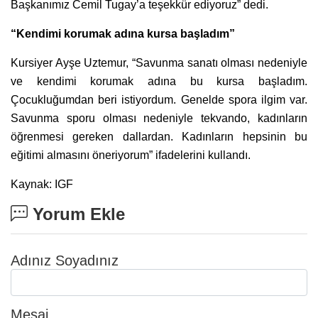
Başkanımız Cemil Tugay’a teşekkür ediyoruz” dedi.
“Kendimi korumak adına kursa başladım”
Kursiyer Ayşe Uztemur, “Savunma sanatı olması nedeniyle
ve kendimi korumak adına bu kursa başladım.
Çocukluğumdan beri istiyordum. Genelde spora ilgim var.
Savunma sporu olması nedeniyle tekvando, kadınların
öğrenmesi gereken dallardan. Kadınların hepsinin bu
eğitimi almasını öneriyorum” ifadelerini kullandı.
Kaynak: IGF
Yorum Ekle
Adınız Soyadınız
Mesaj