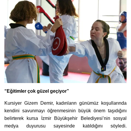
“Eğitimler çok güzel geçiyor”
Kursiyer Gizem Demir, kadınların günümüz koşullarında
kendini savunmayı öğrenmesinin büyük önem taşıdığını
belirterek kursa İzmir Büyükşehir Belediyesi’nin sosyal
medya duyurusu sayesinde katıldığını söyledi.