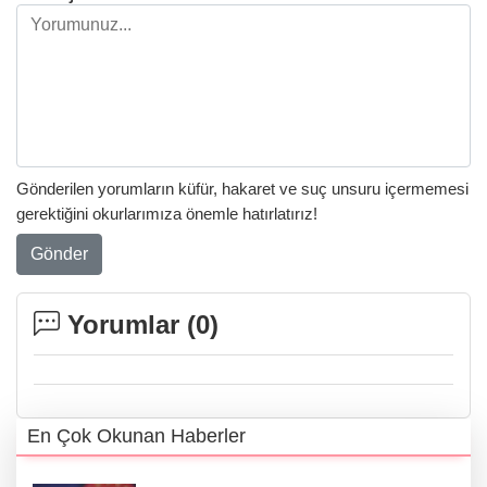
Gönderilen yorumların küfür, hakaret ve suç unsuru içermemesi
gerektiğini okurlarımıza önemle hatırlatırız!
Gönder
Yorumlar (
0
)
En Çok Okunan Haberler