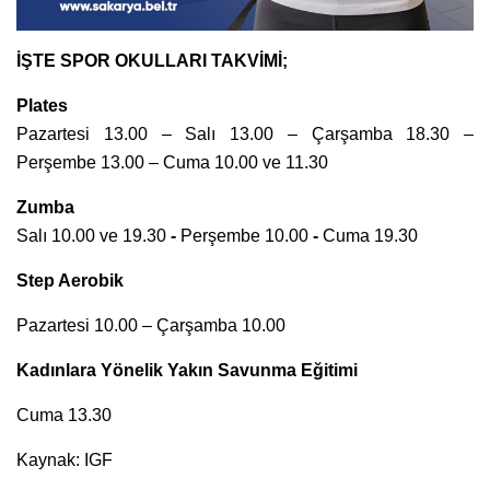
İŞTE SPOR OKULLARI TAKVİMİ;
Plates
Pazartesi 13.00 – Salı 13.00 – Çarşamba 18.30 –
Perşembe 13.00 – Cuma 10.00 ve 11.30
Zumba
Salı 10.00 ve 19.30
-
Perşembe 10.00
-
Cuma 19.30
Step Aerobik
Pazartesi 10.00 – Çarşamba 10.00
Kadınlara Yönelik Yakın Savunma Eğitimi
Cuma 13.30
Kaynak: IGF