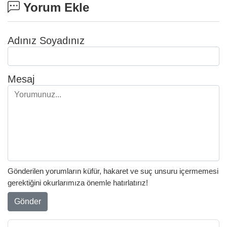
Yorum Ekle
Adınız Soyadınız
Mesaj
Gönderilen yorumların küfür, hakaret ve suç unsuru içermemesi
gerektiğini okurlarımıza önemle hatırlatırız!
Gönder