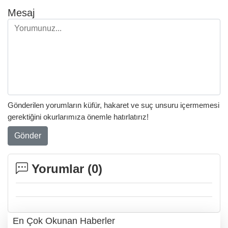
Mesaj
Gönderilen yorumların küfür, hakaret ve suç unsuru içermemesi
gerektiğini okurlarımıza önemle hatırlatırız!
Gönder
Yorumlar (
0
)
En Çok Okunan Haberler