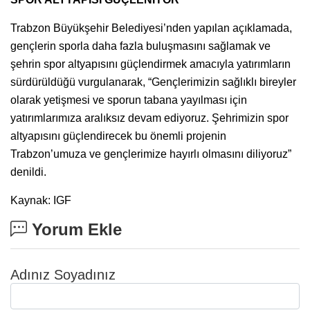
Trabzon Büyükşehir Belediyesi’nden yapılan açıklamada,
gençlerin sporla daha fazla buluşmasını sağlamak ve
şehrin spor altyapısını güçlendirmek amacıyla yatırımların
sürdürüldüğü vurgulanarak, “Gençlerimizin sağlıklı bireyler
olarak yetişmesi ve sporun tabana yayılması için
yatırımlarımıza aralıksız devam ediyoruz. Şehrimizin spor
altyapısını güçlendirecek bu önemli projenin
Trabzon’umuza ve gençlerimize hayırlı olmasını diliyoruz”
denildi.
Kaynak: IGF
Yorum Ekle
Adınız Soyadınız