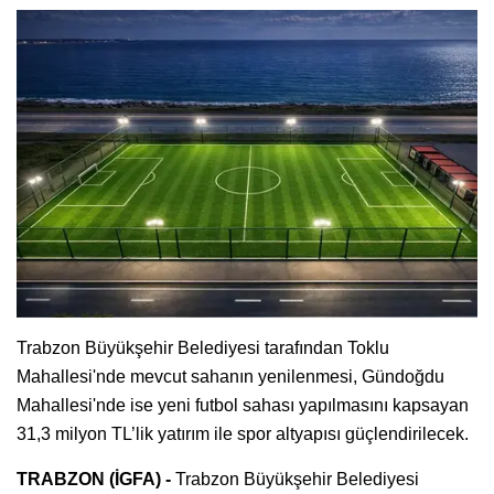
Trabzon Büyükşehir Belediyesi tarafından Toklu
Mahallesi'nde mevcut sahanın yenilenmesi, Gündoğdu
Mahallesi'nde ise yeni futbol sahası yapılmasını kapsayan
31,3 milyon TL’lik yatırım ile spor altyapısı güçlendirilecek.
TRABZON (İGFA) -
Trabzon Büyükşehir Belediyesi