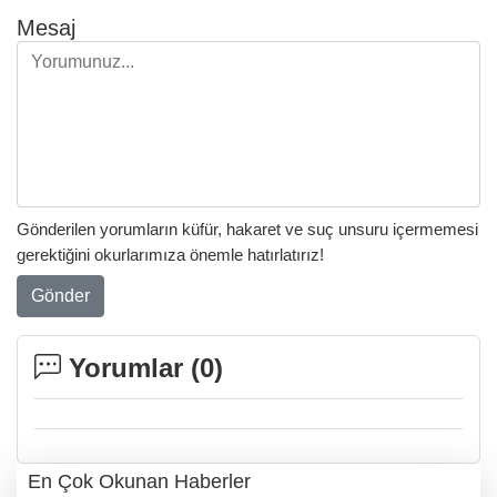
Mesaj
Gönderilen yorumların küfür, hakaret ve suç unsuru içermemesi
gerektiğini okurlarımıza önemle hatırlatırız!
Gönder
Yorumlar (
0
)
En Çok Okunan Haberler