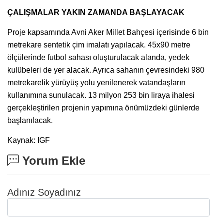
ÇALIŞMALAR YAKIN ZAMANDA BAŞLAYACAK
Proje kapsamında Avni Aker Millet Bahçesi içerisinde 6 bin
metrekare sentetik çim imalatı yapılacak. 45x90 metre
ölçülerinde futbol sahası oluşturulacak alanda, yedek
kulübeleri de yer alacak. Ayrıca sahanın çevresindeki 980
metrekarelik yürüyüş yolu yenilenerek vatandaşların
kullanımına sunulacak. 13 milyon 253 bin liraya ihalesi
gerçekleştirilen projenin yapımına önümüzdeki günlerde
başlanılacak.
Kaynak: IGF
Yorum Ekle
Adınız Soyadınız