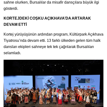
sahne olurken, Bursalılar da misafir dansçılara büyük ilgi
gösterdi.
KORTEJDEKİ COŞKU AÇIKHAVA’DA ARTARAK
DEVAM ETTİ
Kortej yürüyüşünün ardından program, Kültürpark Açıkhava
Tiyatrosu’nda devam etti. 13 farklı ülkeden gelen tüm halk
dansları ekipleri sahneye tek tek çağrılarak Bursalıları
selamladı.