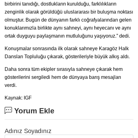
birbirini tanıdığı, dostlukların kurulduğu, farklılıkların
zenginlik olarak görüldüğü uluslararası bir buluşma noktası
olmuştur. Bugün de dünyanın farklı coğrafyalarından gelen
konuklarımızla birlikte aynı sahneyi, aynı heyecanı ve aynı
ortak duyguyu paylaşmanın mutluluğunu yaşıyoruz.” dedi.
Konuşmalar sonrasında ilk olarak sahneye Karagöz Halk
Dansları Topluluğu çıkarak, gösterileriyle büyük alkış aldı.
Daha sonra tüm ekipler sırasıyla sahneye çıkarak hem
gösterilerini sergiledi hem de dünyaya barış mesajları
verdi.
Kaynak: IGF
Yorum Ekle
Adınız Soyadınız