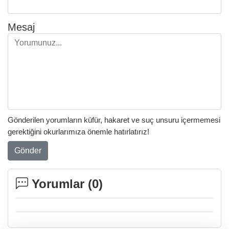
Mesaj
Gönderilen yorumların küfür, hakaret ve suç unsuru içermemesi
gerektiğini okurlarımıza önemle hatırlatırız!
Gönder
Yorumlar (
0
)