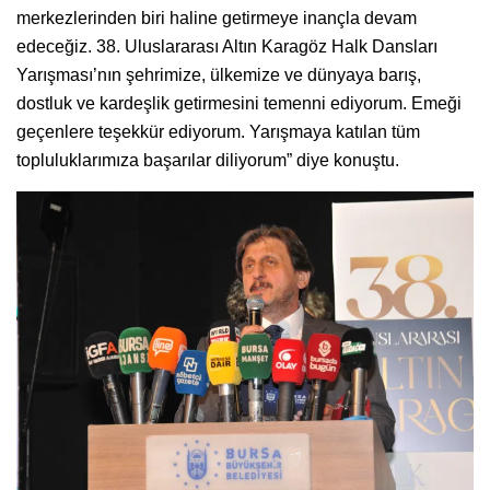
merkezlerinden biri haline getirmeye inançla devam
edeceğiz. 38. Uluslararası Altın Karagöz Halk Dansları
Yarışması’nın şehrimize, ülkemize ve dünyaya barış,
dostluk ve kardeşlik getirmesini temenni ediyorum. Emeği
geçenlere teşekkür ediyorum. Yarışmaya katılan tüm
topluluklarımıza başarılar diliyorum” diye konuştu.