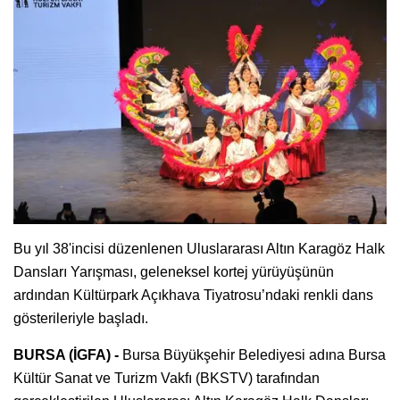
Bu yıl 38'incisi düzenlenen Uluslararası Altın Karagöz Halk
Dansları Yarışması, geleneksel kortej yürüyüşünün
ardından Kültürpark Açıkhava Tiyatrosu’ndaki renkli dans
gösterileriyle başladı.
BURSA (İGFA) -
Bursa Büyükşehir Belediyesi adına Bursa
Kültür Sanat ve Turizm Vakfı (BKSTV) tarafından