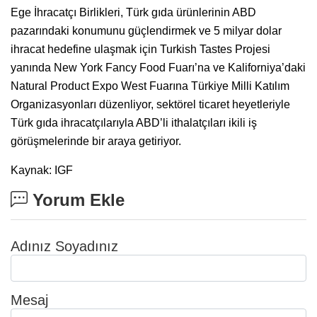
Ege İhracatçı Birlikleri, Türk gıda ürünlerinin ABD
pazarındaki konumunu güçlendirmek ve 5 milyar dolar
ihracat hedefine ulaşmak için Turkish Tastes Projesi
yanında New York Fancy Food Fuarı’na ve Kaliforniya’daki
Natural Product Expo West Fuarına Türkiye Milli Katılım
Organizasyonları düzenliyor, sektörel ticaret heyetleriyle
Türk gıda ihracatçılarıyla ABD’li ithalatçıları ikili iş
görüşmelerinde bir araya getiriyor.
Kaynak: IGF
Yorum Ekle
Adınız Soyadınız
Mesaj