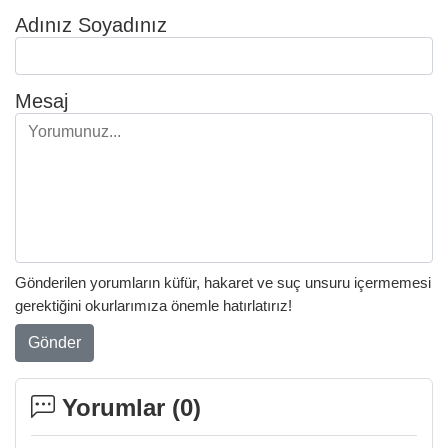
Adınız Soyadınız
Mesaj
Gönderilen yorumların küfür, hakaret ve suç unsuru içermemesi
gerektiğini okurlarımıza önemle hatırlatırız!
Gönder
Yorumlar (
0
)