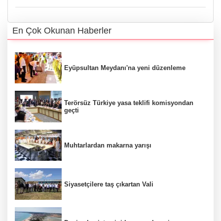
En Çok Okunan Haberler
Eyüpsultan Meydanı'na yeni düzenleme
Terörsüz Türkiye yasa teklifi komisyondan
geçti
Muhtarlardan makarna yarışı
Siyasetçilere taş çıkartan Vali