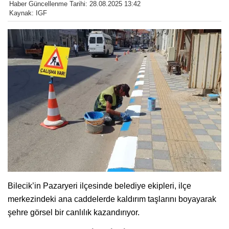
Haber Güncellenme Tarihi: 28.08.2025 13:42
Kaynak: IGF
Bilecik’in Pazaryeri ilçesinde belediye ekipleri, ilçe
merkezindeki ana caddelerde kaldırım taşlarını boyayarak
şehre görsel bir canlılık kazandırıyor.