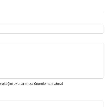
ktiğini okurlarımıza önemle hatırlatırız!