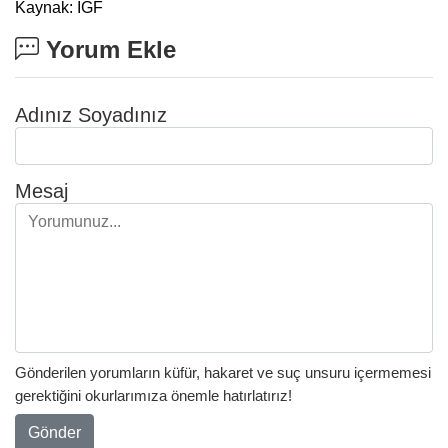
Kaynak: IGF
Yorum Ekle
Adınız Soyadınız
Mesaj
Gönderilen yorumların küfür, hakaret ve suç unsuru içermemesi
gerektiğini okurlarımıza önemle hatırlatırız!
Gönder