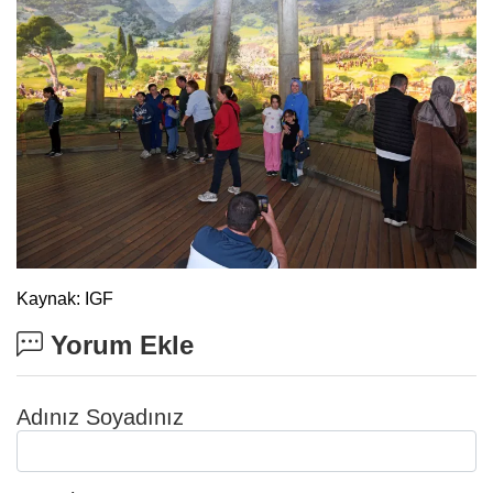
Kaynak: IGF
Yorum Ekle
Adınız Soyadınız