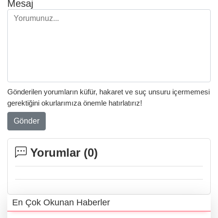
Mesaj
Gönderilen yorumların küfür, hakaret ve suç unsuru içermemesi
gerektiğini okurlarımıza önemle hatırlatırız!
Gönder
Yorumlar (
0
)
En Çok Okunan Haberler