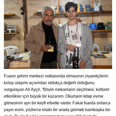
Fuarın şehrin merkezi noktasında olmasının ziyaretçilerin
kolay ulaşımı açısından oldukça değerli olduğunu
vurgulayan Ali Ayçil, “Böyle mekanların seçilmesi, kültürel
etkinlikler için büyük bir kazanım. Okurların kitap evine
gitmesinin ayrı bir keyfi elbette vardır. Fakat fuarda onlarca
yayın evini, yüzlerce kitabı bir arada görmek bambaşka bir