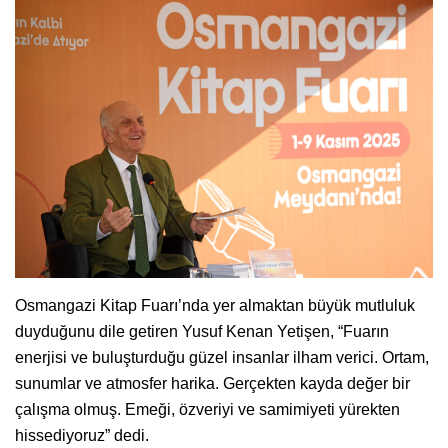
Osmangazi Kitap Fuarı’nda yer almaktan büyük mutluluk
duyduğunu dile getiren Yusuf Kenan Yetişen, “Fuarın
enerjisi ve buluşturduğu güzel insanlar ilham verici. Ortam,
sunumlar ve atmosfer harika. Gerçekten kayda değer bir
çalışma olmuş. Emeği, özveriyi ve samimiyeti yürekten
hissediyoruz” dedi.