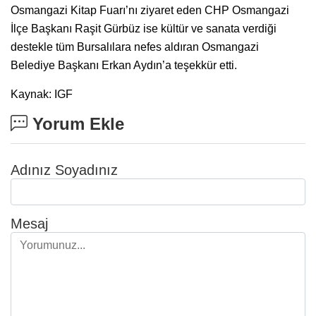
Osmangazi Kitap Fuarı’nı ziyaret eden CHP Osmangazi
İlçe Başkanı Raşit Gürbüz ise kültür ve sanata verdiği
destekle tüm Bursalılara nefes aldıran Osmangazi
Belediye Başkanı Erkan Aydın’a teşekkür etti.
Kaynak: IGF
Yorum Ekle
Adınız Soyadınız
Mesaj