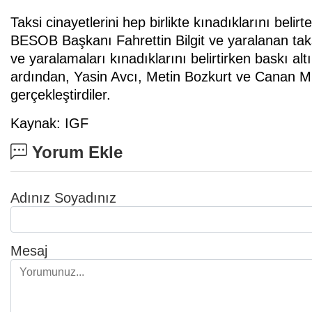
Taksi cinayetlerini hep birlikte kınadıklarını bel
BESOB Başkanı Fahrettin Bilgit ve yaralanan taksi
ve yaralamaları kınadıklarını belirtirken baskı altı
ardından, Yasin Avcı, Metin Bozkurt ve Canan Mu
gerçekleştirdiler.
Kaynak: IGF
Yorum Ekle
Adınız Soyadınız
Mesaj