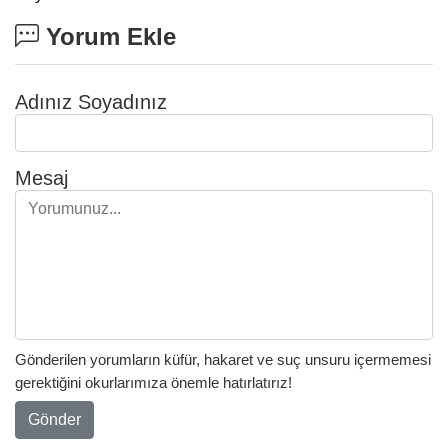
Yorum Ekle
Adınız Soyadınız
Mesaj
Gönderilen yorumların küfür, hakaret ve suç unsuru içermemesi
gerektiğini okurlarımıza önemle hatırlatırız!
Gönder