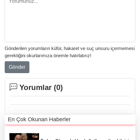
Gönderilen yorumların küfür, hakaret ve suç unsuru içermemesi
gerektiğini okurlarımıza önemle hatırlatırız!
Gönder
Yorumlar (
0
)
En Çok Okunan Haberler