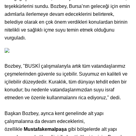
teşekkürlerini sundu. Bozbey, Bursa’nın geleceği için emin
adımlarla ilerlemeye devam edeceklerini belirterek,
belediye olarak en çok önem verdikleri konulardan birinin
nitelikli ve sağlıklı içme suyu temin etmek olduğunu
vurguladı.
Bozbey, "BUSKİ çalışmalarıyla artık tüm vatandaşlarımız
çeşmelerinden güvenle su içebilir. Suyumuz en kaliteli ve
içilebilir düzeydedir. Kuraklık, tüm dünyayı tehdit eden bir
konudur; bu nedenle vatandaşlarımızdan suyu israf
etmeden ve özenle kullanmalarını rica ediyoruz," dedi.
Başkan Bozbey, ayrıca kent genelinde alt yapı
çalışmalarına da devam edeceklerini,
özellikle
Mustafakemalpaşa
gibi bölgelerde alt yapı