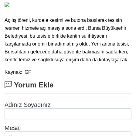
Açılış töreni, kurdele kesimi ve butona basılarak tesisin
resmen hizmete açılmasıyla sona erdi. Bursa Büyükşehir
Belediyesi, bu tesisle birlikte kentin su ihtiyacını
karşılamada önemli bir adım atmış oldu. Yeni arıtma tesisi,
Bursalıların geleceğe daha güvenle bakmasını sağlarken,
kentte temiz ve sağlıklı suya erişim daha da kolaylaşacak.
Kaynak: IGF
Yorum Ekle
Adınız Soyadınız
Mesaj