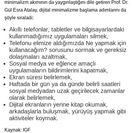
minimalizm akımının da yaygınlaştığını dile getiren Prof. Dr.
Gül Esra Atalay, dijital minimalizme başlama adımlarını da
şöyle sıraladı:
Akıllı telefonlar, tabletler ve bilgisayarlardaki
kullanmadığımız uygulamaları silmek,
Telefonu elimize aldığımızda Ne yapmak için
kullanacağım? sorusunu sormak ve gereksiz
dolaşmaları azaltmak,
Sosyal medya ve eğlence amaçlı
uygulamaların bildirimlerini kapatmak,
Ekran süresi belirlemek,
Haftada bir gün ya da günde belirli saatleri
sosyal medyadan uzak geçirilecek zamanlar
olarak belirlemek,
Dijital ekranların yerine kitap okumak,
arkadaşlarla buluşmak, yürüyüş yapmak gibi
aktiviteler koymak.
Kaynak: IGF