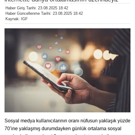
Haber Giriş Tarihi: 23.08.2025 18:42
Haber Güncellenme Tarihi: 23.08.2025 18:42
Kaynak: IGF
Sosyal medya kullanıcılarının oranı nüfusun yaklaşık yüzde
70’ine yaklaşmış durumdayken günlük ortalama sosyal