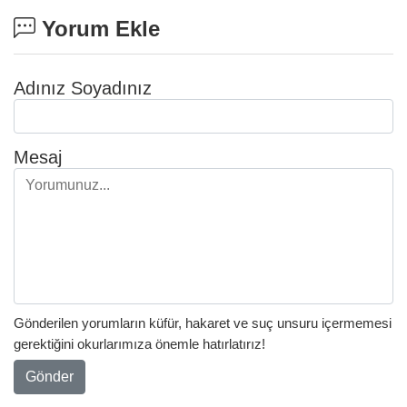
Yorum Ekle
Adınız Soyadınız
Mesaj
Gönderilen yorumların küfür, hakaret ve suç unsuru içermemesi
gerektiğini okurlarımıza önemle hatırlatırız!
Gönder