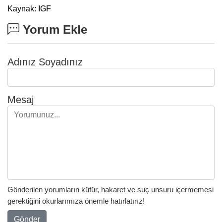
Kaynak: IGF
Yorum Ekle
Adınız Soyadınız
Mesaj
Gönderilen yorumların küfür, hakaret ve suç unsuru içermemesi
gerektiğini okurlarımıza önemle hatırlatırız!
Gönder