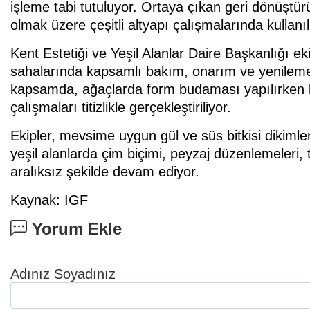
işleme tabi tutuluyor. Ortaya çıkan geri dönüştür
olmak üzere çeşitli altyapı çalışmalarında kullanıl
Kent Estetiği ve Yeşil Alanlar Daire Başkanlığı eki
sahalarında kapsamlı bakım, onarım ve yenileme
kapsamda, ağaçlarda form budaması yapılırken k
çalışmaları titizlikle gerçekleştiriliyor.
Ekipler, mevsime uygun gül ve süs bitkisi dikimler
yeşil alanlarda çim biçimi, peyzaj düzenlemeleri,
aralıksız şekilde devam ediyor.
Kaynak: IGF
Yorum Ekle
Adınız Soyadınız