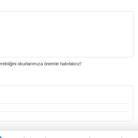
ktiğini okurlarımıza önemle hatırlatırız!