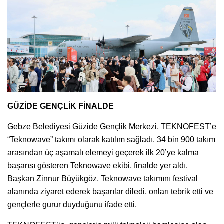
GÜZİDE GENÇLİK FİNALDE
Gebze Belediyesi Güzide Gençlik Merkezi, TEKNOFEST’e
“Teknowave” takımı olarak katılım sağladı. 34 bin 900 takım
arasından üç aşamalı elemeyi geçerek ilk 20’ye kalma
başarısı gösteren Teknowave ekibi, finalde yer aldı.
Başkan Zinnur Büyükgöz, Teknowave takımını festival
alanında ziyaret ederek başarılar diledi, onları tebrik etti ve
gençlerle gurur duyduğunu ifade etti.