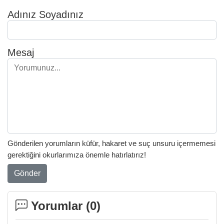
Adınız Soyadınız
Mesaj
Gönderilen yorumların küfür, hakaret ve suç unsuru içermemesi
gerektiğini okurlarımıza önemle hatırlatırız!
Gönder
Yorumlar (
0
)