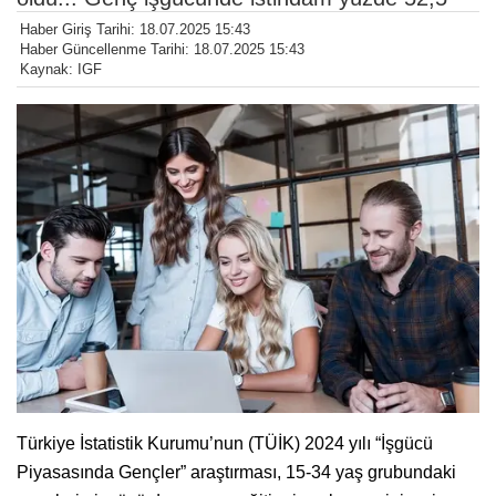
Haber Giriş Tarihi: 18.07.2025 15:43
Haber Güncellenme Tarihi: 18.07.2025 15:43
Kaynak: IGF
Türkiye İstatistik Kurumu’nun (TÜİK) 2024 yılı “İşgücü
Piyasasında Gençler” araştırması, 15-34 yaş grubundaki